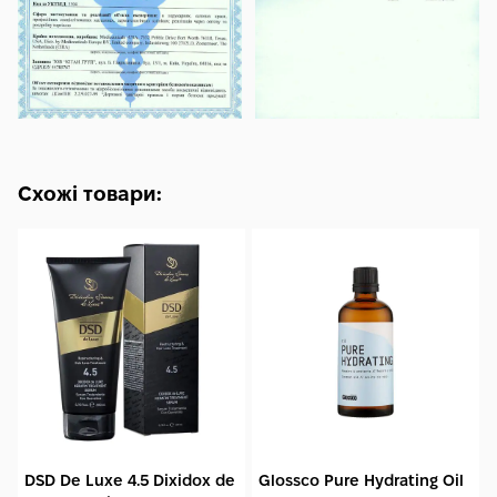
Схожі товари:
DSD De Luxe 4.5 Dixidox de
Glossco Pure Hydrating Oil