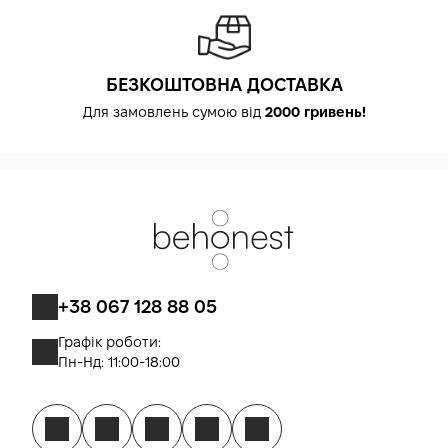
БЕЗКОШТОВНА ДОСТАВКА
Для замовлень сумою від
2000 гривень!
+38 067 128 88 05
Графік роботи:
Пн-Нд: 11:00-18:00