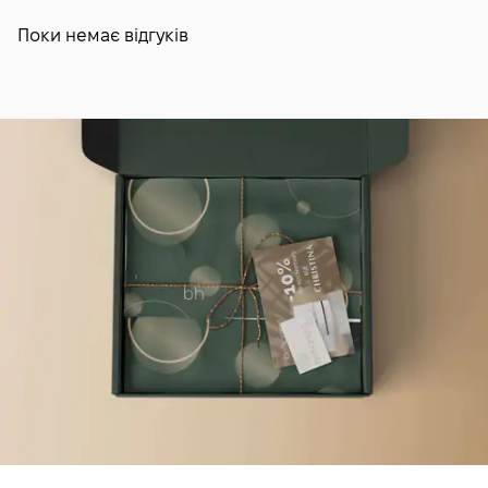
Поки немає відгуків