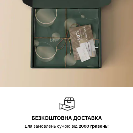
БЕЗКОШТОВНА ДОСТАВКА
Для замовлень сумою від
2000 гривень!