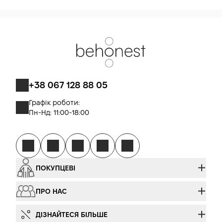
+38 067 128 88 05
Графік роботи:
Пн-Нд: 11:00-18:00
ПОКУПЦЕВІ
ПРО НАС
ДІЗНАЙТЕСЯ БІЛЬШЕ