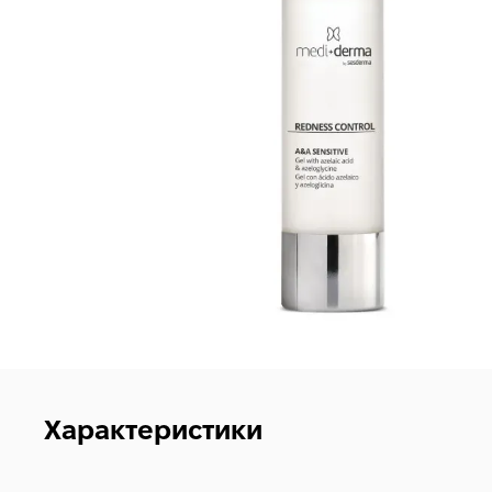
Характеристики