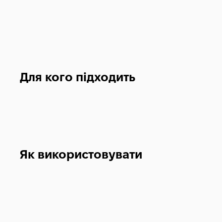
Для кого підходить
Як використовувати