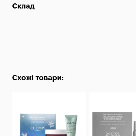
Склад
Схожі товари: