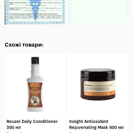
Схожі товари:
Reuzel Daily Conditioner
Insight Antioxidant
350 мл
Rejuvenating Mask 500 мл