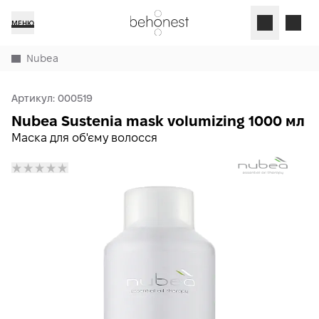
МЕНЮ
Nubea
Артикул:
000519
Nubea Sustenia mask volumizing 1000 мл
Маска для об'єму волосся