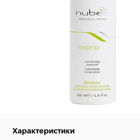
Характеристики