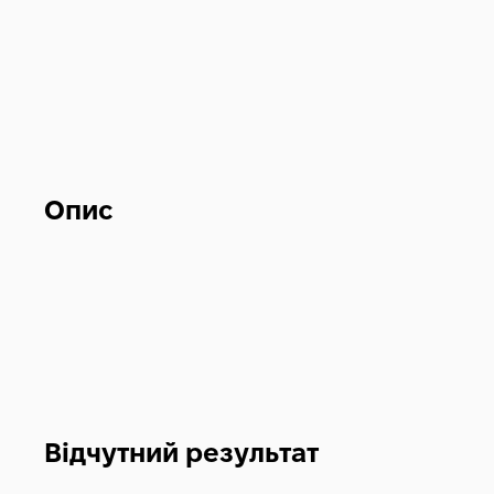
Опис
Відчутний результат