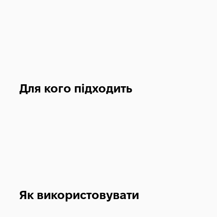
Для кого підходить
Як використовувати