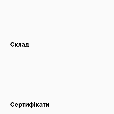
Склад
Сертифікати