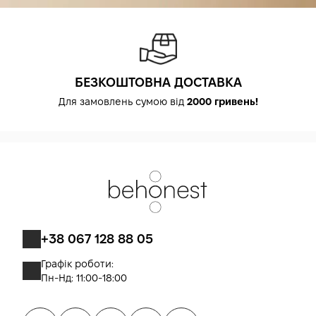
БЕЗКОШТОВНА ДОСТАВКА
Для замовлень сумою від
2000 гривень!
+38 067 128 88 05
Графік роботи:
Пн-Нд: 11:00-18:00