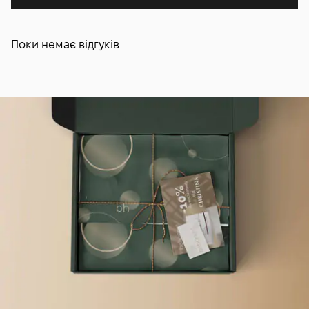
Поки немає відгуків