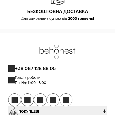
БЕЗКОШТОВНА ДОСТАВКА
Для замовлень сумою від
2000 гривень!
+38 067 128 88 05
Графік роботи:
Пн-Нд: 11:00-18:00
ПОКУПЦЕВІ