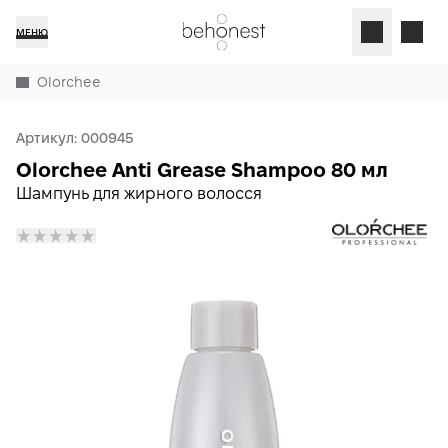
МЕНЮ
Olorchee
Артикул:
000945
Olorchee Anti Grease Shampoo 80 мл
Шампунь для жирного волосся