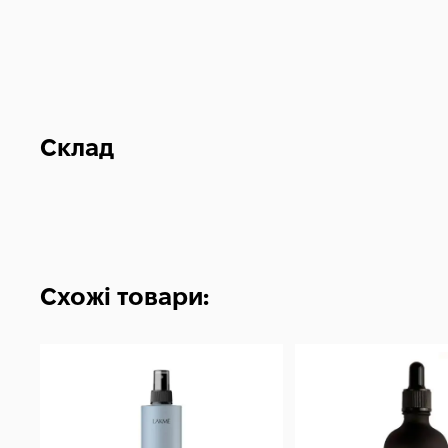
Склад
Схожі товари: