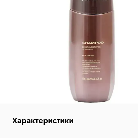
Характеристики