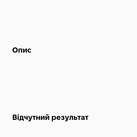
Опис
Відчутний результат