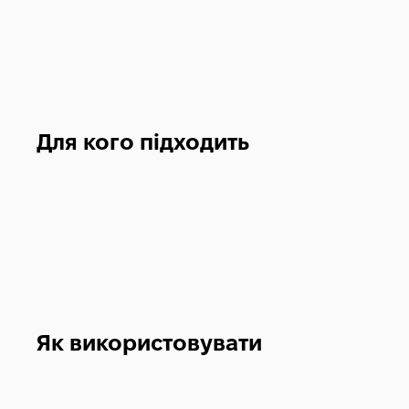
Для кого підходить
Як використовувати