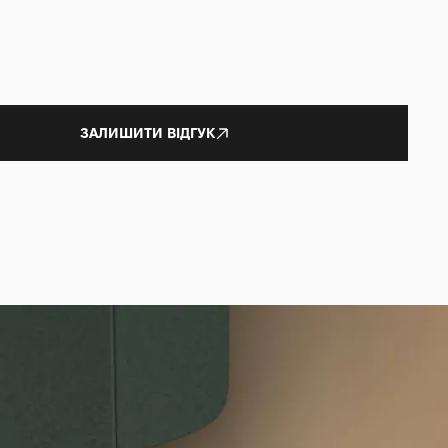
ЗАЛИШИТИ ВІДГУК