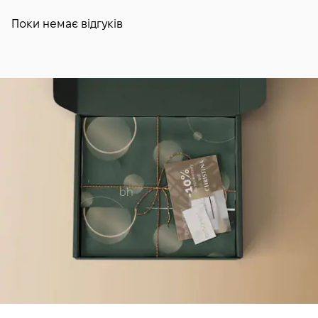
Поки немає відгуків