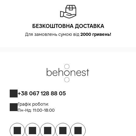
БЕЗКОШТОВНА ДОСТАВКА
Для замовлень сумою від
2000 гривень!
+38 067 128 88 05
Графік роботи:
Пн-Нд: 11:00-18:00