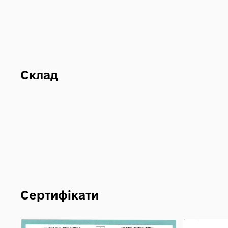
Склад
Сертифікати