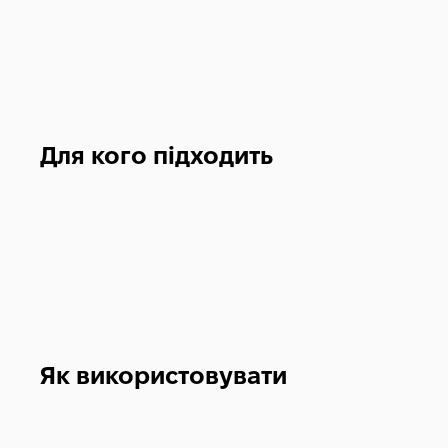
Для кого підходить
Як використовувати