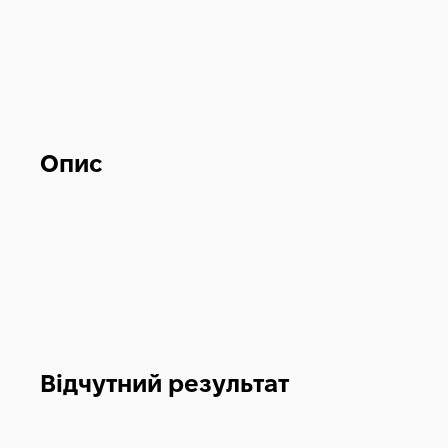
Опис
Відчутний результат