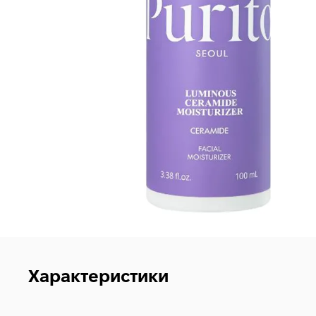
Характеристики