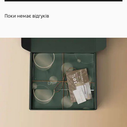
Поки немає відгуків