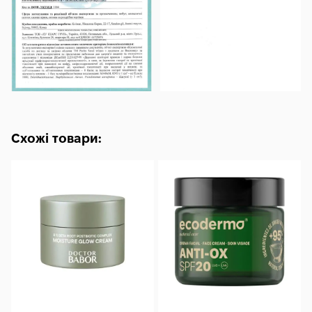
Схожі товари: