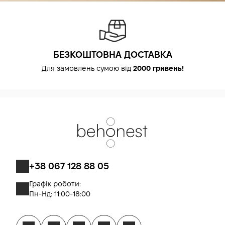
БЕЗКОШТОВНА ДОСТАВКА
Для замовлень сумою від
2000 гривень!
+38 067 128 88 05
Графік роботи:
Пн-Нд: 11:00-18:00