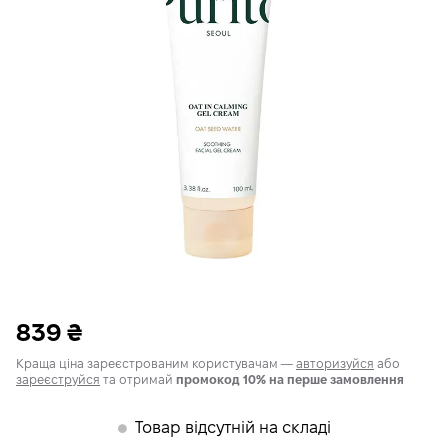
839
₴
Краща ціна зареєстрованим користувачам —
авторизуйся
або
зареєструйся
та отримай
промокод 10% на перше замовлення
Товар відсутній на складі
𒊹