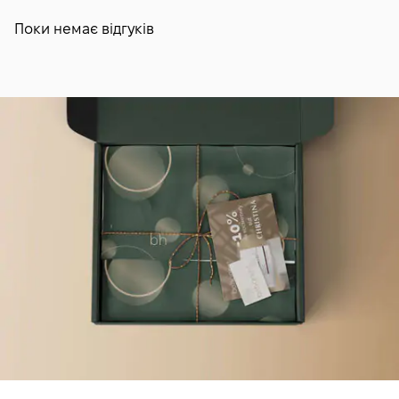
Поки немає відгуків