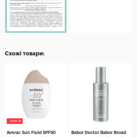
Схожі товари:
-22.61 %
Averac Sun Fluid SPF50
Babor Doctor Babor Broad