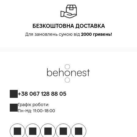
БЕЗКОШТОВНА ДОСТАВКА
Для замовлень сумою від
2000 гривень!
+38 067 128 88 05
Графік роботи:
Пн-Нд: 11:00-18:00