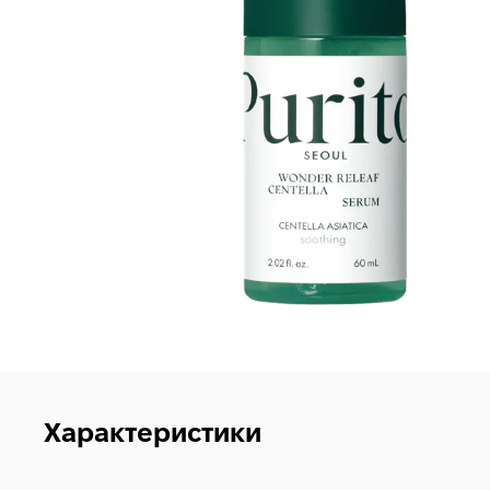
Характеристики