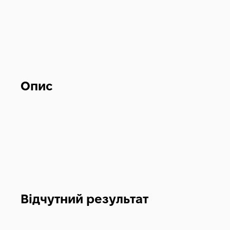
Опис
Відчутний результат