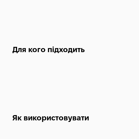
Для кого підходить
Як використовувати