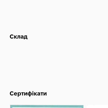
Склад
Сертифікати