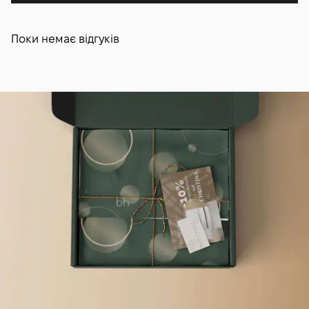
Поки немає відгуків