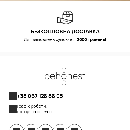
БЕЗКОШТОВНА ДОСТАВКА
Для замовлень сумою від
2000 гривень!
+38 067 128 88 05
Графік роботи:
Пн-Нд: 11:00-18:00