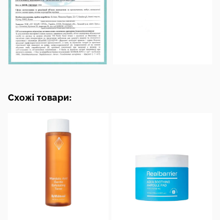
Схожі товари: