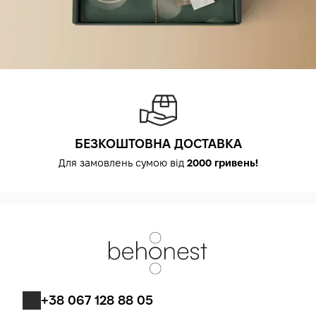
БЕЗКОШТОВНА ДОСТАВКА
Для замовлень сумою від
2000 гривень!
+38 067 128 88 05