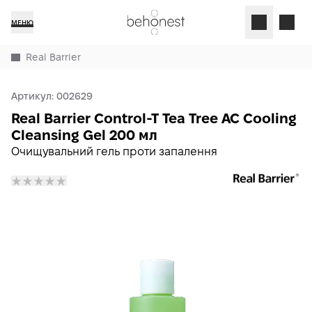
МЕНЮ
Real Barrier
Артикул:
002629
Real Barrier Control-T Tea Tree AC Cooling
Cleansing Gel 200 мл
Очищувальний гель проти запалення