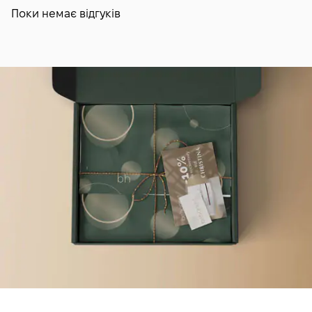
Поки немає відгуків