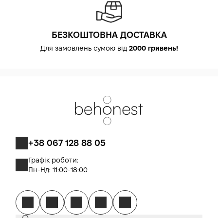
БЕЗКОШТОВНА ДОСТАВКА
Для замовлень сумою від
2000 гривень!
+38 067 128 88 05
Графік роботи:
Пн-Нд: 11:00-18:00