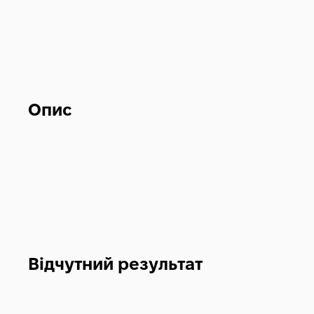
Опис
Відчутний результат