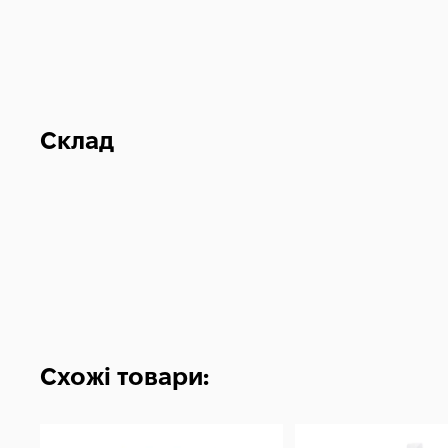
Склад
Схожі товари: