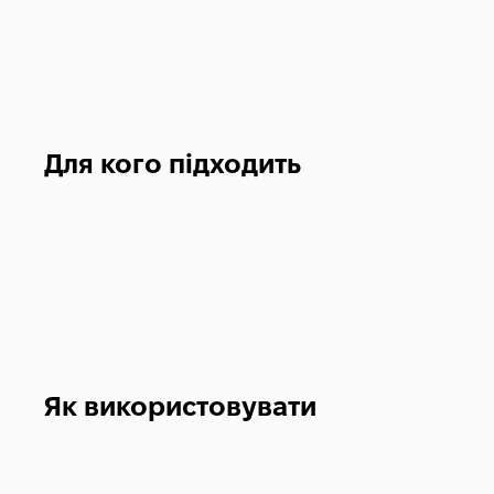
Для кого підходить
Як використовувати