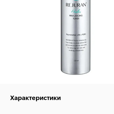
Характеристики