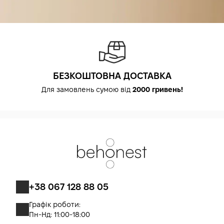
БЕЗКОШТОВНА ДОСТАВКА
Для замовлень сумою від
2000 гривень!
+38 067 128 88 05
Графік роботи:
Пн-Нд: 11:00-18:00