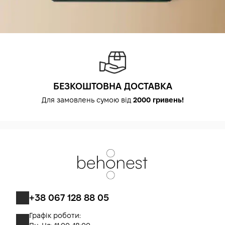
anti-aging-результату.
БЕЗКОШТОВНА ДОСТАВКА
Для замовлень сумою від
2000 гривень!
+38 067 128 88 05
Графік роботи: