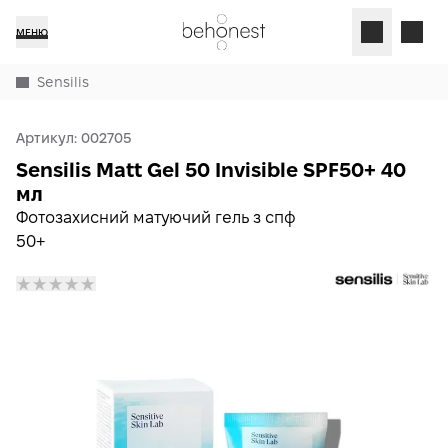
МЕНЮ
Sensilis
Артикул:
002705
Sensilis Matt Gel 50 Invisible SPF50+ 40
мл
Фотозахисний матуючий гель з спф
50+