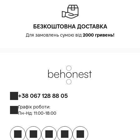
БЕЗКОШТОВНА ДОСТАВКА
Для замовлень сумою від
2000 гривень!
+38 067 128 88 05
Графік роботи:
Пн-Нд: 11:00-18:00