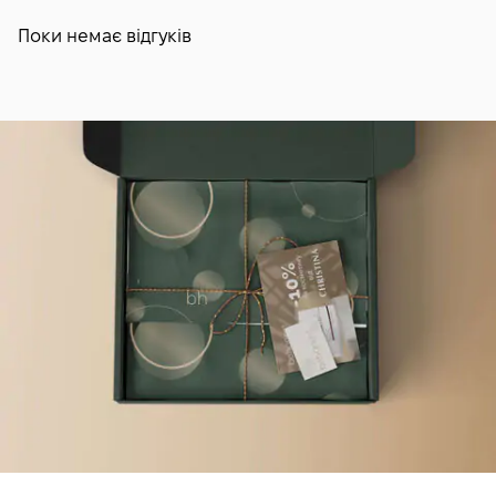
Поки немає відгуків