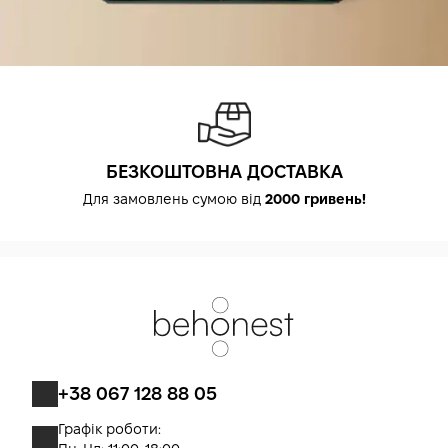
БЕЗКОШТОВНА ДОСТАВКА
Для замовлень сумою від
2000 гривень!
+38 067 128 88 05
Графік роботи: