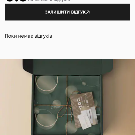
ЗАЛИШИТИ ВІДГУК
Поки немає відгуків