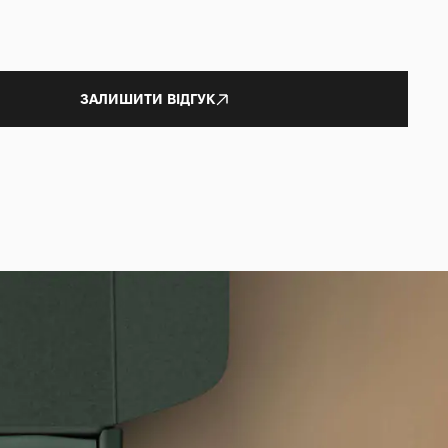
ЗАЛИШИТИ ВІДГУК