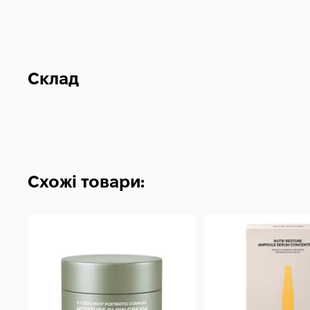
Склад
Схожі товари: