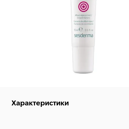
Характеристики