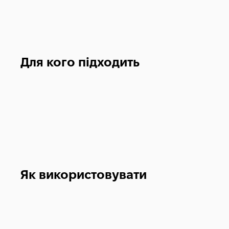
Для кого підходить
Як використовувати