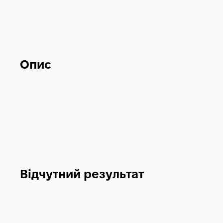
Опис
Відчутний результат