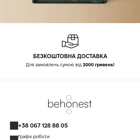
БЕЗКОШТОВНА ДОСТАВКА
Для замовлень сумою від
2000 гривень!
+38 067 128 88 05
Графік роботи: