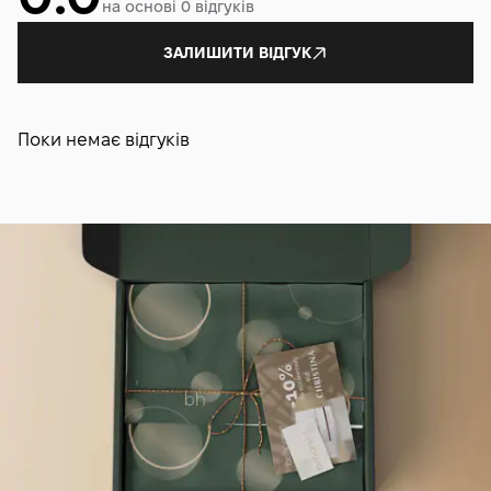
на основі 0 відгуків
ЗАЛИШИТИ ВІДГУК
Поки немає відгуків