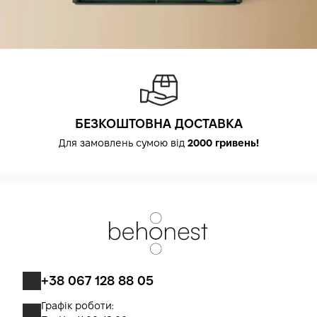
БЕЗКОШТОВНА ДОСТАВКА
Для замовлень сумою від
2000 гривень!
+38 067 128 88 05
Графік роботи: