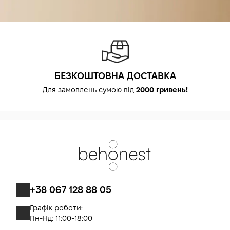
БЕЗКОШТОВНА ДОСТАВКА
Для замовлень сумою від
2000 гривень!
+38 067 128 88 05
Графік роботи:
Пн-Нд: 11:00-18:00