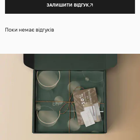
ЗАЛИШИТИ ВІДГУК
Поки немає відгуків