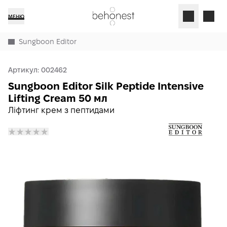
МЕНЮ
Sungboon Editor
Артикул:
002462
Sungboon Editor Silk Peptide Intensive
Lifting Cream 50 мл
Ліфтинг крем з пептидами