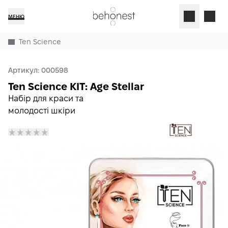
МЕНЮ
Ten Science
Артикул:
000598
Ten Science KIT: Age Stellar
Набір для краси та
молодості шкіри