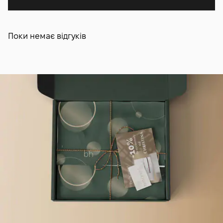
Поки немає відгуків