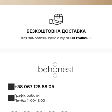
БЕЗКОШТОВНА ДОСТАВКА
Для замовлень сумою від
2000 гривень!
+38 067 128 88 05
Графік роботи:
Пн-Нд: 11:00-18:00