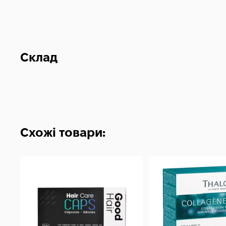
Склад
Схожі товари: