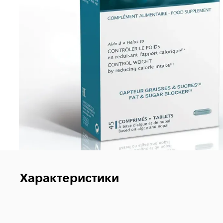
Характеристики