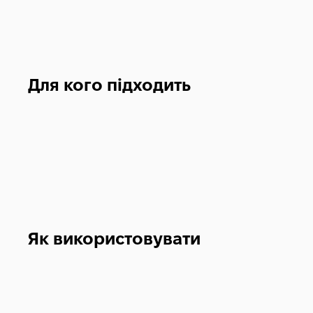
Для кого підходить
Як використовувати