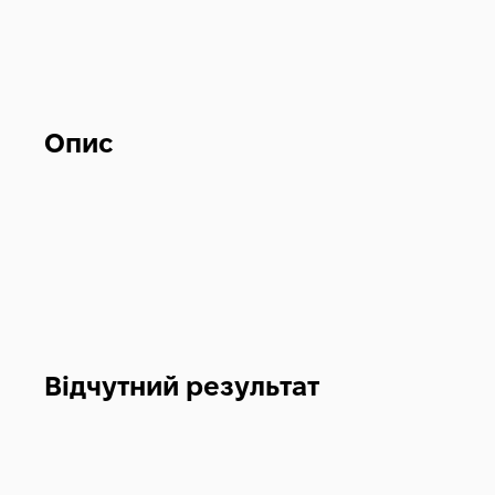
Опис
Відчутний результат