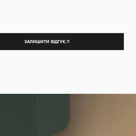
ЗАЛИШИТИ ВІДГУК