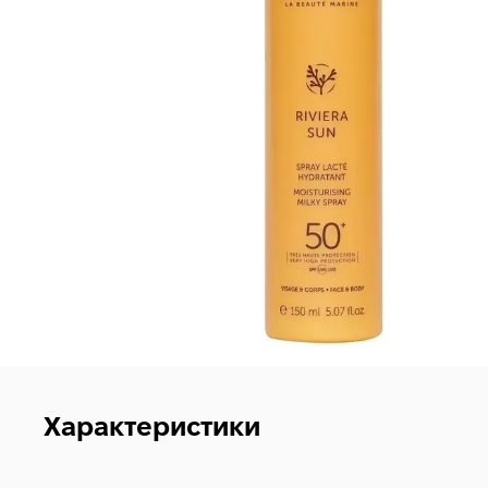
Характеристики