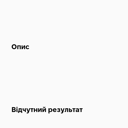
Опис
Відчутний результат