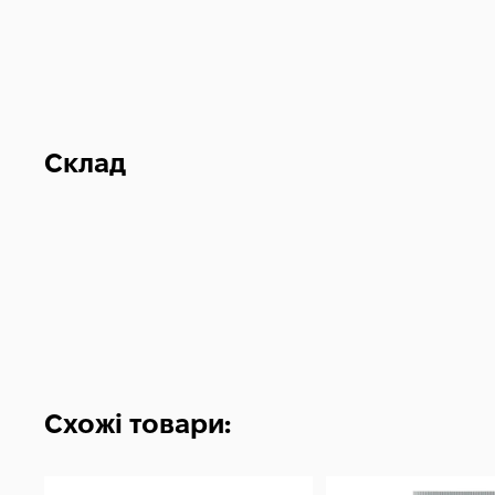
Склад
Схожі товари: