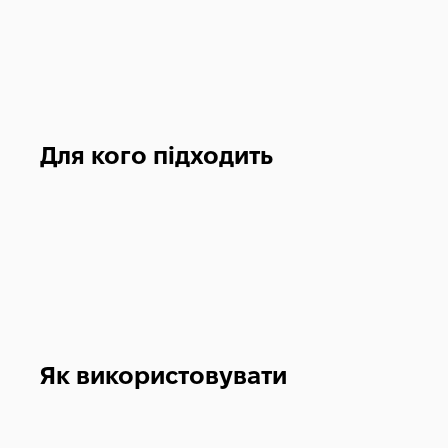
Для кого підходить
Як використовувати