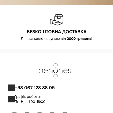
БЕЗКОШТОВНА ДОСТАВКА
Для замовлень сумою від
2000 гривень!
+38 067 128 88 05
Графік роботи:
Пн-Нд: 11:00-18:00