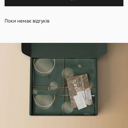
Поки немає відгуків