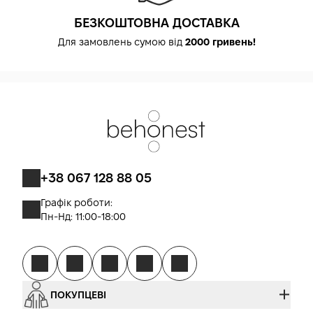
БЕЗКОШТОВНА ДОСТАВКА
Для замовлень сумою від
2000 гривень!
+38 067 128 88 05
Графік роботи:
Пн-Нд: 11:00-18:00
ПОКУПЦЕВІ