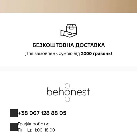
БЕЗКОШТОВНА ДОСТАВКА
Для замовлень сумою від
2000 гривень!
+38 067 128 88 05
Графік роботи:
Пн-Нд: 11:00-18:00