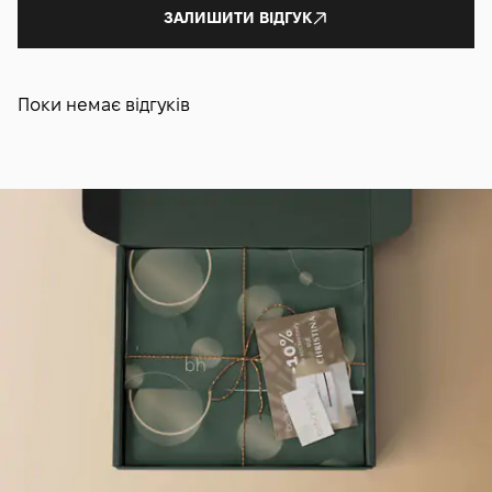
ЗАЛИШИТИ ВІДГУК
Поки немає відгуків