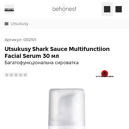
МЕНЮ
Utsukusy
Артикул:
002101
Utsukusy Shark Sauce Multifunctiion
Facial Serum 30 мл
Багатофункціональна сироватка