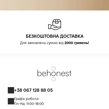
БЕЗКОШТОВНА ДОСТАВКА
Для замовлень сумою від
2000 гривень!
+38 067 128 88 05
Графік роботи:
Пн-Нд: 11:00-18:00