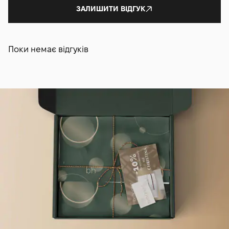
ЗАЛИШИТИ ВІДГУК
Поки немає відгуків