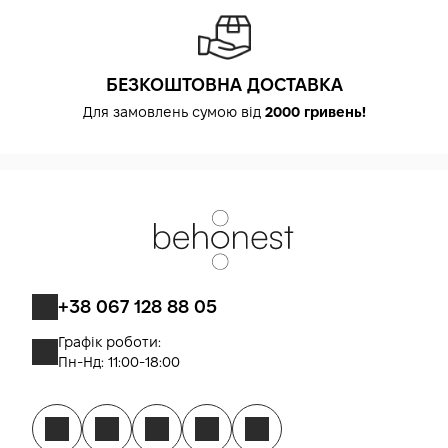
БЕЗКОШТОВНА ДОСТАВКА
Для замовлень сумою від
2000 гривень!
+38 067 128 88 05
Графік роботи:
Пн-Нд: 11:00-18:00