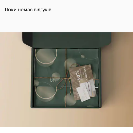
Поки немає відгуків