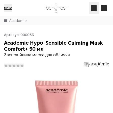
МЕНЮ
Academie
Артикул:
000033
Academie Hypo-Sensible Calming Mask
Comfort+ 50 мл
Заспокійлива маска для обличчя