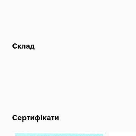
Склад
Сертифікати