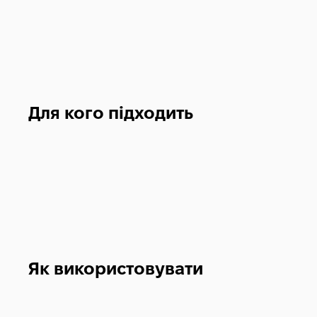
Для кого підходить
Як використовувати