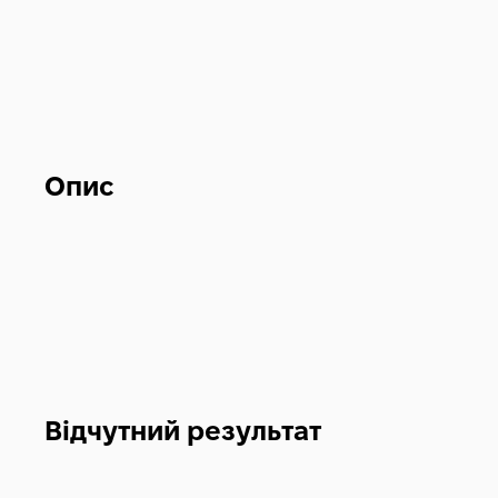
Опис
Відчутний результат