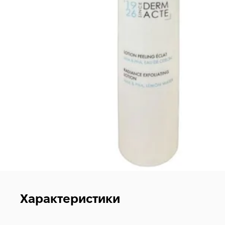
Характеристики