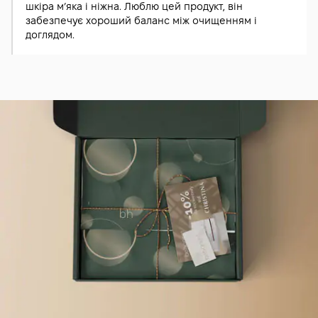
шкіра м’яка і ніжна. Люблю цей продукт, він
забезпечує хороший баланс між очищенням і
доглядом.