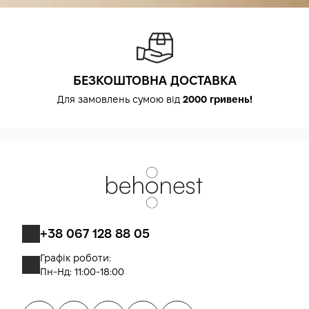
БЕЗКОШТОВНА ДОСТАВКА
Для замовлень сумою від
2000 гривень!
+38 067 128 88 05
Графік роботи:
Пн-Нд: 11:00-18:00