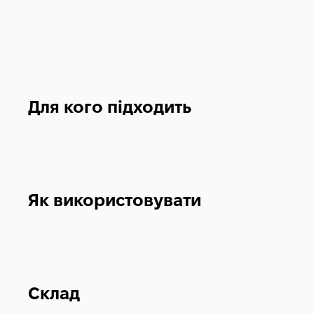
Для кого підходить
Як використовувати
Склад