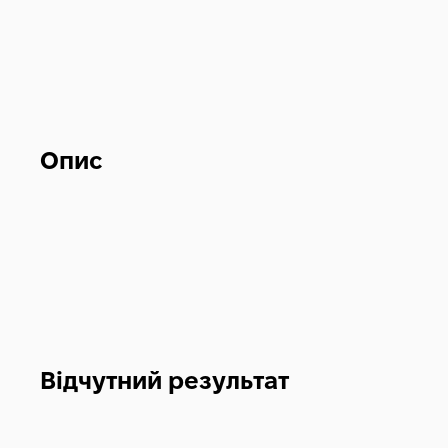
Опис
Відчутний результат