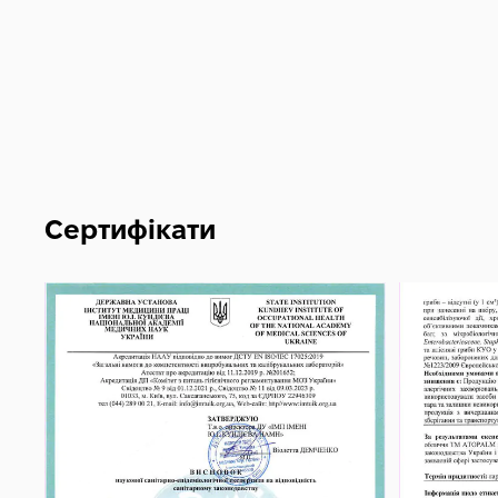
Сертифікати