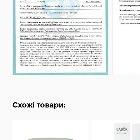
Схожі товари: