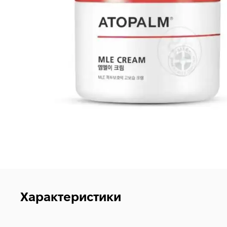
Характеристики