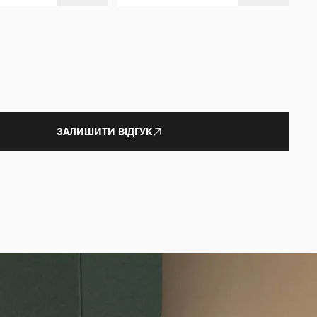
ЗАЛИШИТИ ВІДГУК