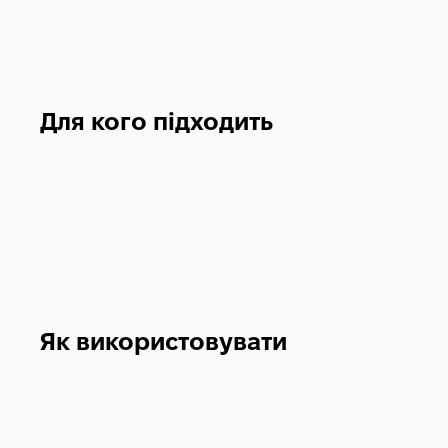
Для кого підходить
Як використовувати