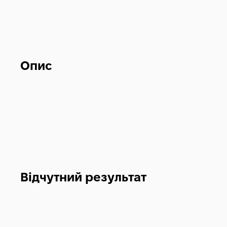
Опис
Відчутний результат