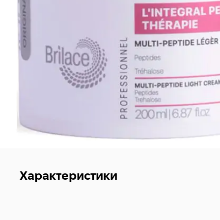
Характеристики