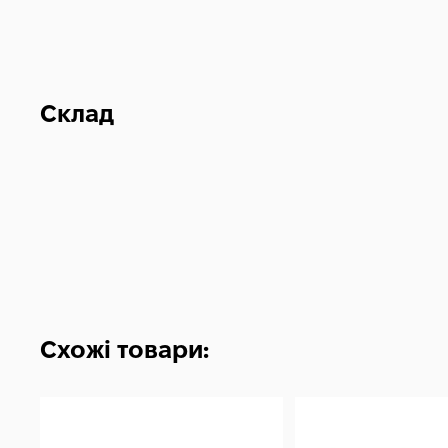
Склад
Схожі товари: