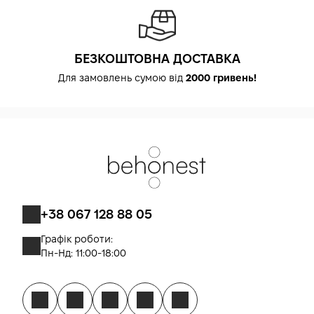
БЕЗКОШТОВНА ДОСТАВКА
Для замовлень сумою від
2000 гривень!
+38 067 128 88 05
Графік роботи:
Пн-Нд: 11:00-18:00