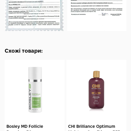
Схожі товари:
Bosley MD Follicle
CHI Brilliance Optimum