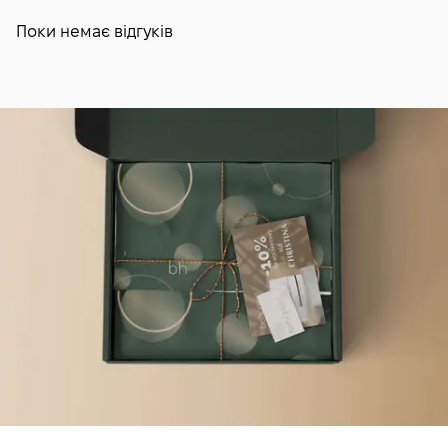
Поки немає відгуків