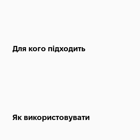
Для кого підходить
Як використовувати