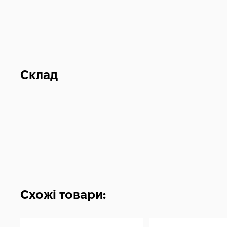
Склад
Схожі товари: