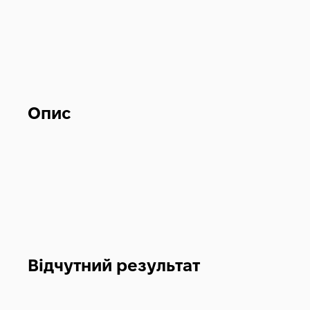
Опис
Відчутний результат