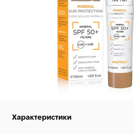
Характеристики