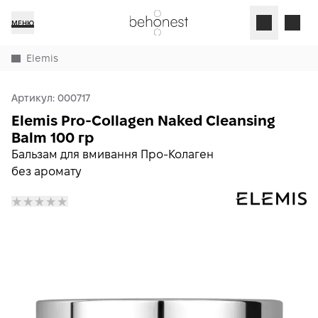
МЕНЮ
Elemis
Артикул:
000717
Elemis Pro-Collagen Naked Cleansing
Balm 100 гр
Бальзам для вмивання Про-Колаген
без аромату