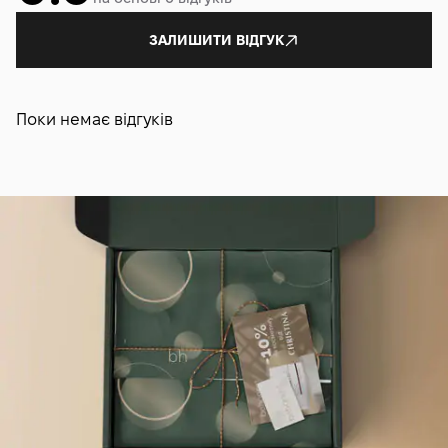
ЗАЛИШИТИ ВІДГУК
Поки немає відгуків