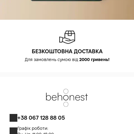
БЕЗКОШТОВНА ДОСТАВКА
Для замовлень сумою від
2000 гривень!
+38 067 128 88 05
Графік роботи: