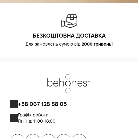
БЕЗКОШТОВНА ДОСТАВКА
Для замовлень сумою від
2000 гривень!
+38 067 128 88 05
Графік роботи:
Пн-Нд: 11:00-18:00