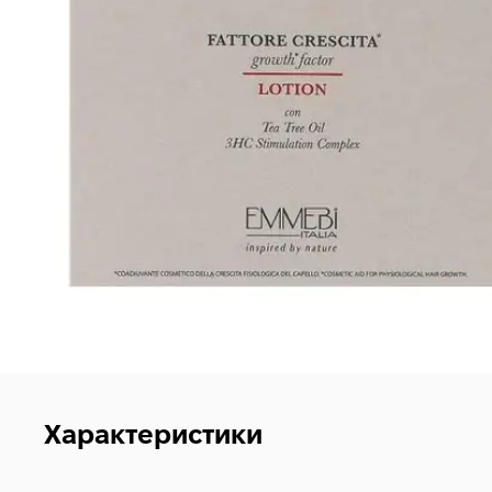
Характеристики