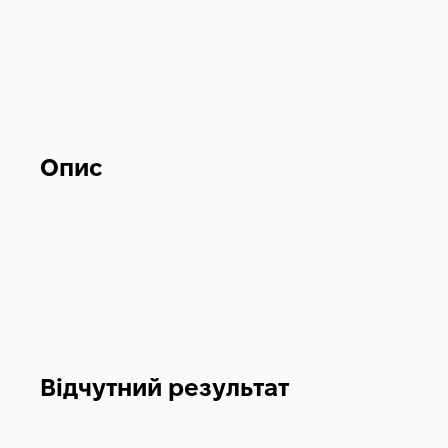
Опис
Відчутний результат