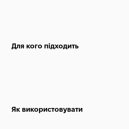
Для кого підходить
Як використовувати