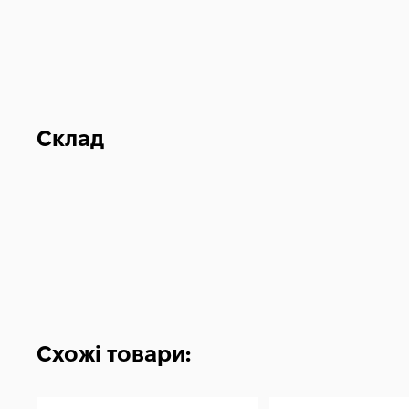
Склад
Схожі товари: