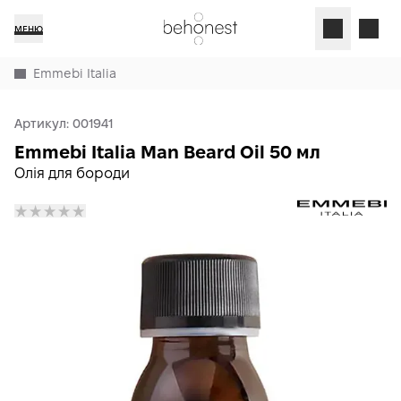
МЕНЮ
Emmebi Italia
Артикул:
001941
Emmebi Italia Man Beard Oil 50 мл
Олія для бороди