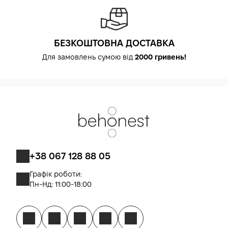
БЕЗКОШТОВНА ДОСТАВКА
Для замовлень сумою від
2000 гривень!
+38 067 128 88 05
Графік роботи:
Пн-Нд: 11:00-18:00