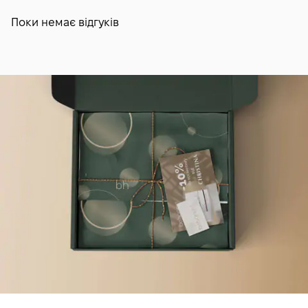
Поки немає відгуків