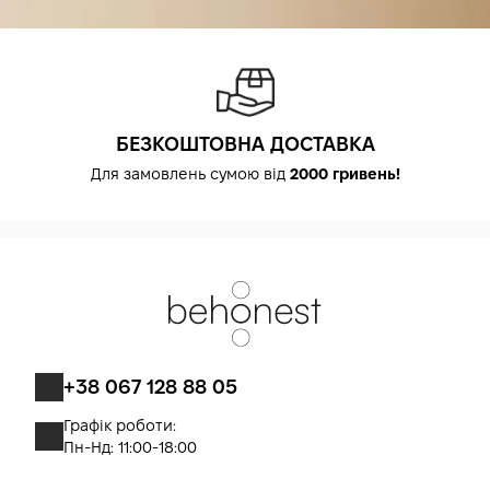
БЕЗКОШТОВНА ДОСТАВКА
Для замовлень сумою від
2000 гривень!
+38 067 128 88 05
Графік роботи:
Пн-Нд: 11:00-18:00