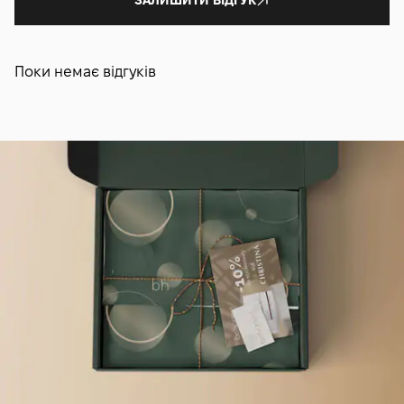
ЗАЛИШИТИ ВІДГУК
Поки немає відгуків