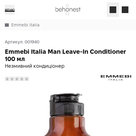
МЕНЮ
Emmebi Italia
Артикул:
001940
Emmebi Italia Man Leave-In Conditioner
100 мл
Незмивний кондиціонер