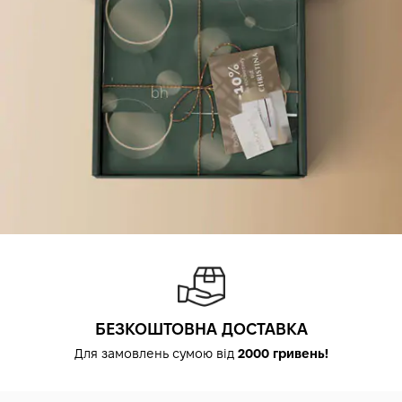
БЕЗКОШТОВНА ДОСТАВКА
Для замовлень сумою від
2000 гривень!