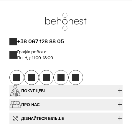
+38 067 128 88 05
Графік роботи:
Пн-Нд: 11:00-18:00
ПОКУПЦЕВІ
ПРО НАС
ДІЗНАЙТЕСЯ БІЛЬШЕ