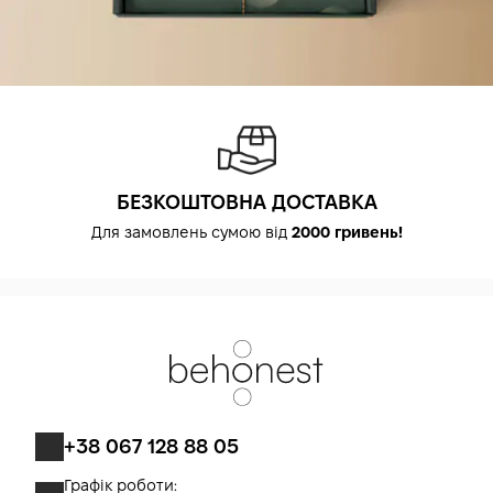
БЕЗКОШТОВНА ДОСТАВКА
Для замовлень сумою від
2000 гривень!
+38 067 128 88 05
Графік роботи: