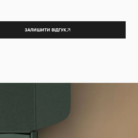
ЗАЛИШИТИ ВІДГУК