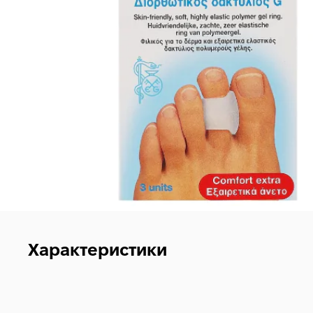
Характеристики