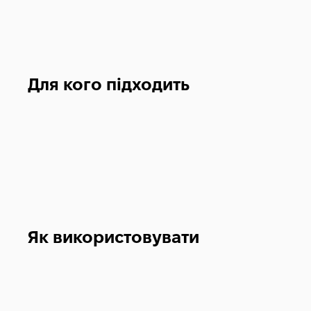
Для кого підходить
Як використовувати