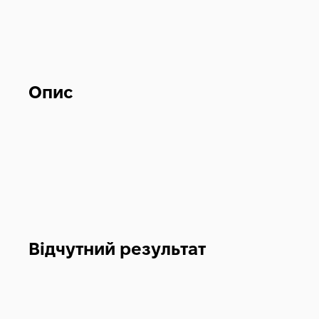
Опис
Відчутний результат