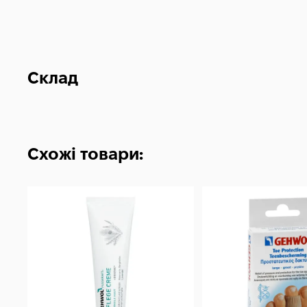
Склад
Схожі товари: