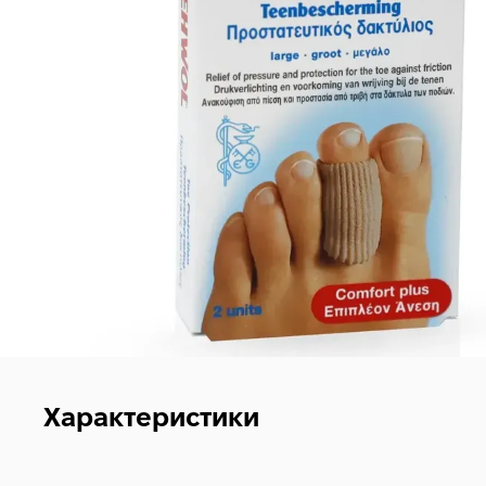
Характеристики