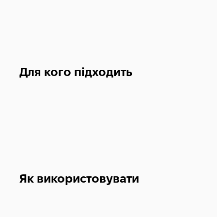
Для кого підходить
Як використовувати