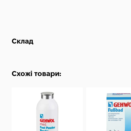
Склад
Схожі товари: