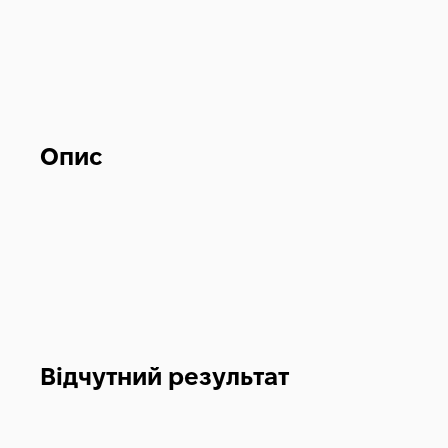
Опис
Відчутний результат