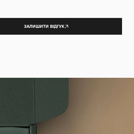
ЗАЛИШИТИ ВІДГУК