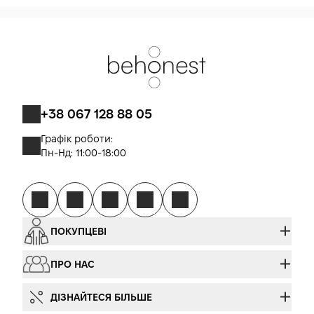
+38 067 128 88 05
Графік роботи:
Пн-Нд: 11:00-18:00
ПОКУПЦЕВІ
ПРО НАС
ДІЗНАЙТЕСЯ БІЛЬШЕ