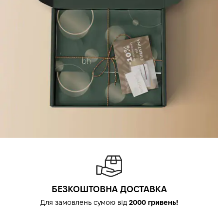
БЕЗКОШТОВНА ДОСТАВКА
Для замовлень сумою від
2000 гривень!