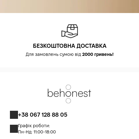
БЕЗКОШТОВНА ДОСТАВКА
Для замовлень сумою від
2000 гривень!
+38 067 128 88 05
Графік роботи:
Пн-Нд: 11:00-18:00