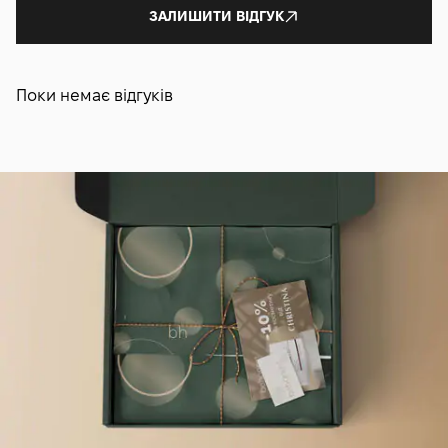
ЗАЛИШИТИ ВІДГУК
Поки немає відгуків