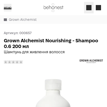
МЕНЮ
Grown Alchemist
Артикул:
000657
Grown Alchemist Nourishing - Shampoo
0.6 200 мл
Шампунь для живлення волосся